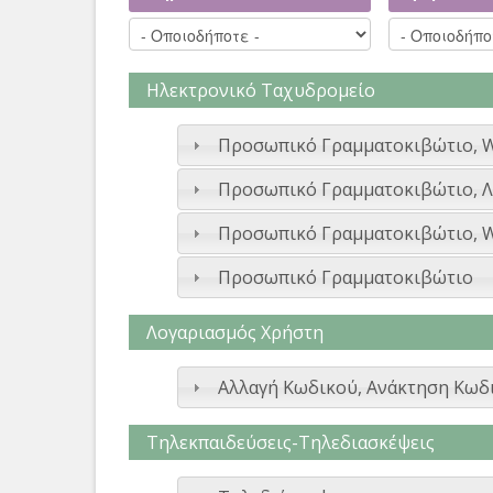
Ηλεκτρονικό Ταχυδρομείο
Προσωπικό Γραμματοκιβώτιο, 
Προσωπικό Γραμματοκιβώτιο, Λ
Προσωπικό Γραμματοκιβώτιο, W
Προσωπικό Γραμματοκιβώτιο
Λογαριασμός Χρήστη
Αλλαγή Κωδικού, Ανάκτηση Κωδ
Τηλεκπαιδεύσεις-Τηλεδιασκέψεις