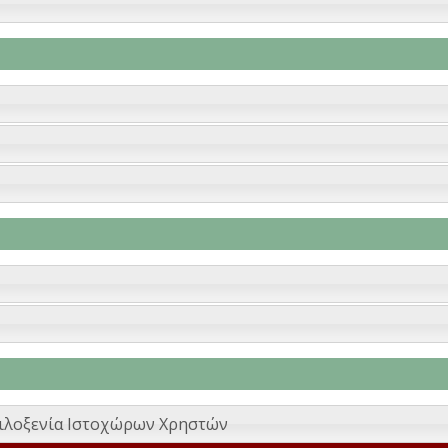
ιλοξενία Ιστοχώρων Χρηστών