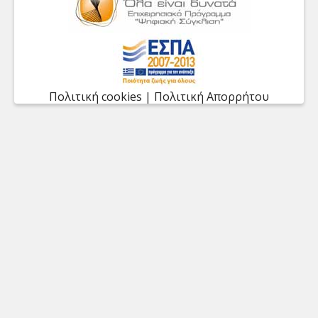
Πολιτική cookies
|
Πολιτική Απορρήτου