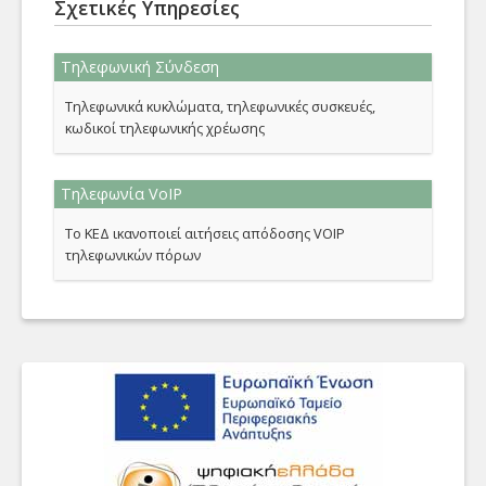
Σχετικές Υπηρεσίες
Τηλεφωνική Σύνδεση
Τηλεφωνικά κυκλώματα, τηλεφωνικές συσκευές,
κωδικοί τηλεφωνικής χρέωσης
Τηλεφωνία VoIP
Το ΚΕΔ ικανοποιεί αιτήσεις απόδοσης VOIP
τηλεφωνικών πόρων